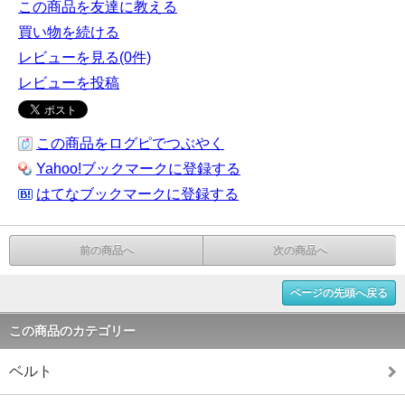
この商品を友達に教える
買い物を続ける
レビューを見る(0件)
レビューを投稿
この商品をログピでつぶやく
Yahoo!ブックマークに登録する
はてなブックマークに登録する
前の商品へ
次の商品へ
ページの先頭へ戻る
この商品のカテゴリー
ベルト