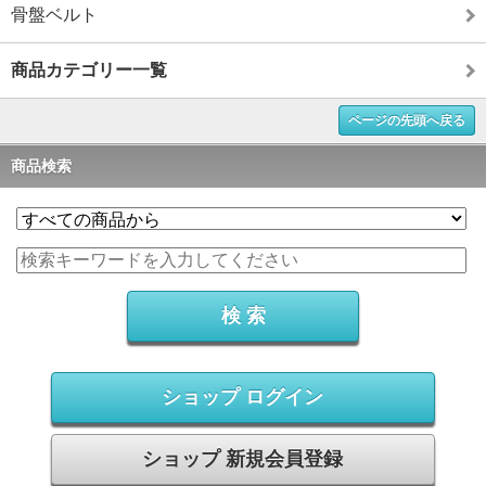
骨盤ベルト
商品カテゴリー一覧
ページの先頭へ戻る
商品検索
ショップ ログイン
ショップ 新規会員登録