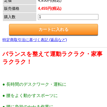
定価
4,950円(税込)
販売価格
4,455円(税込)
購入数
特定商取引法に基づく表記 (返品など)
バランスを整えて運動ラクラク・家事
ラクラク！
● 長時間のデスクワーク・運転に
● 腰をよく動かすスポーツに
● 腰に負担のかかる作業に