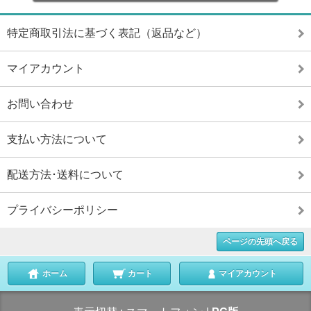
特定商取引法に基づく表記（返品など）
マイアカウント
お問い合わせ
支払い方法について
配送方法･送料について
プライバシーポリシー
ページの先頭へ戻る
ホーム
カート
マイアカウント