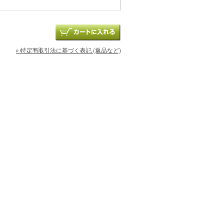
» 特定商取引法に基づく表記 (返品など)