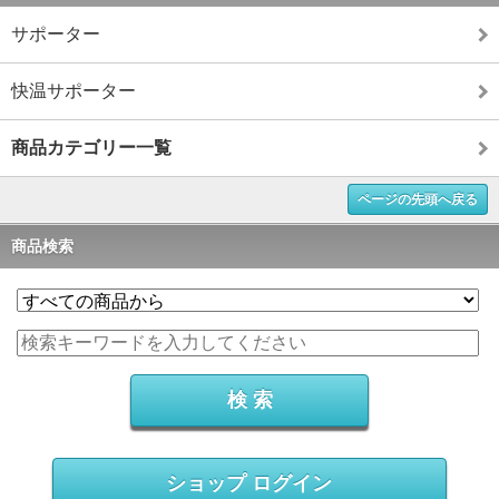
サポーター
快温サポーター
商品カテゴリー一覧
ページの先頭へ戻る
商品検索
ショップ ログイン