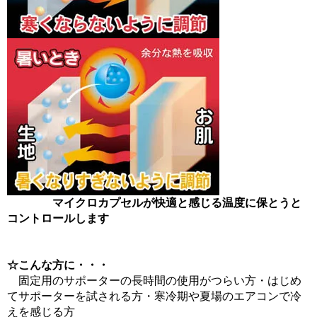
マイクロカプセルが快適と感じる温度に保とうと
コントロールします
☆こんな方に・・・
固定用のサポーターの長時間の使用がつらい方・はじめ
てサポーターを試される方・寒冷期や夏場のエアコンで冷
えを感じる方