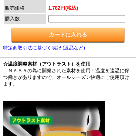
販売価格
1,782円(税込)
購入数
特定商取引法に基づく表記 (返品など)
☆温度調整素材（アウトラスト）を使用
ＮＡＳＡの為に開発された素材を使用！温度を適温に保
つ働きがありますので、オールシーズン快適にご使用頂け
ます。