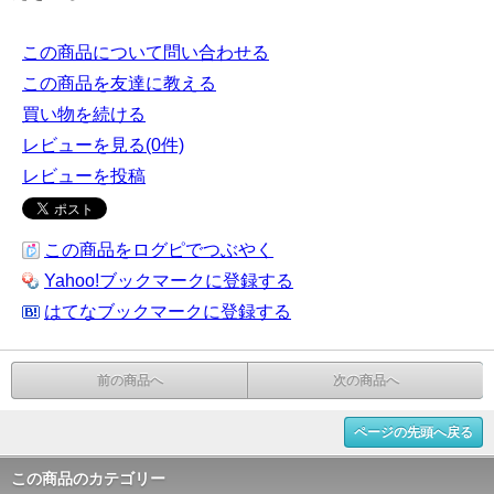
この商品について問い合わせる
この商品を友達に教える
買い物を続ける
レビューを見る(0件)
レビューを投稿
この商品をログピでつぶやく
Yahoo!ブックマークに登録する
はてなブックマークに登録する
前の商品へ
次の商品へ
ページの先頭へ戻る
この商品のカテゴリー