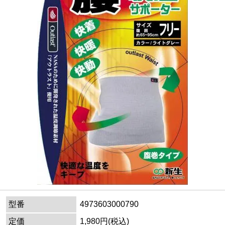
型番
4973603000790
定価
1,980円(税込)