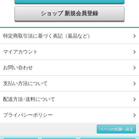
ショップ 新規会員登録
特定商取引法に基づく表記（返品など）
マイアカウント
お問い合わせ
支払い方法について
配送方法･送料について
プライバシーポリシー
ページの先頭へ戻る