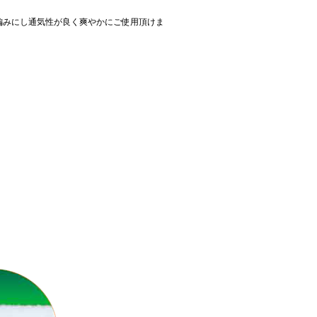
編みにし通気性が良く爽やかにご使用頂けま