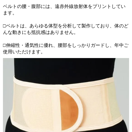
ベルトの腰・腹部には、遠赤外線放射体をプリントしてい
ます。
□ベルトは、あらゆる体型を分析して製作しており、体のど
んな動きにも抵抗感はありません。
□伸縮性・通気性に優れ、腰部をしっかりガードし、年中ご
使用いただけます。