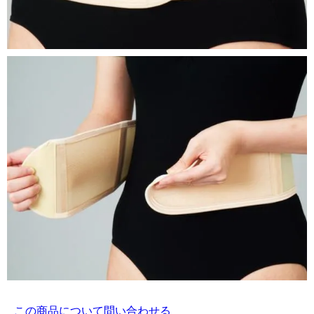
この商品について問い合わせる