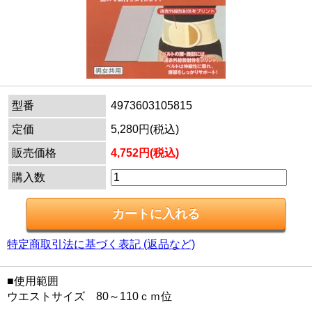
型番
4973603105815
定価
5,280円(税込)
販売価格
4,752円(税込)
購入数
特定商取引法に基づく表記 (返品など)
■使用範囲
ウエストサイズ 80～110ｃｍ位