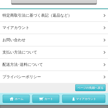
特定商取引法に基づく表記（返品など）
マイアカウント
お問い合わせ
支払い方法について
配送方法･送料について
プライバシーポリシー
ページの先頭へ戻る
ホーム
カート
マイアカウント