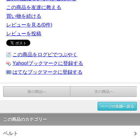
この商品を友達に教える
買い物を続ける
レビューを見る(0件)
レビューを投稿
この商品をログピでつぶやく
Yahoo!ブックマークに登録する
はてなブックマークに登録する
前の商品へ
次の商品へ
ページの先頭へ戻る
この商品のカテゴリー
ベルト