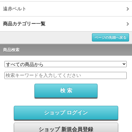
遠赤ベルト
商品カテゴリー一覧
ページの先頭へ戻る
商品検索
ショップ ログイン
ショップ 新規会員登録