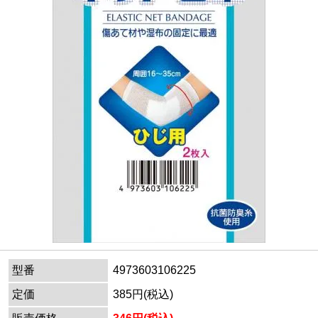
型番
4973603106225
定価
385円(税込)