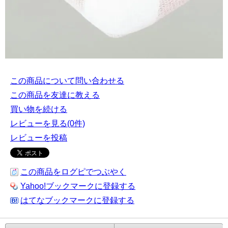
この商品について問い合わせる
この商品を友達に教える
買い物を続ける
レビューを見る(0件)
レビューを投稿
この商品をログピでつぶやく
Yahoo!ブックマークに登録する
はてなブックマークに登録する