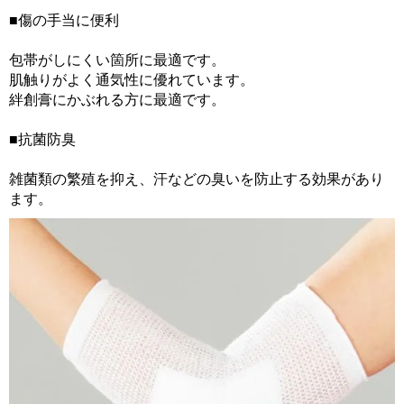
■傷の手当に便利
包帯がしにくい箇所に最適です。
肌触りがよく通気性に優れています。
絆創膏にかぶれる方に最適です。
■抗菌防臭
雑菌類の繁殖を抑え、汗などの臭いを防止する効果があり
ます。