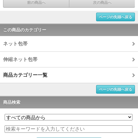
前の商品へ
次の商品へ
ページの先頭へ戻る
この商品のカテゴリー
ネット包帯
伸縮ネット包帯
商品カテゴリー一覧
ページの先頭へ戻る
商品検索