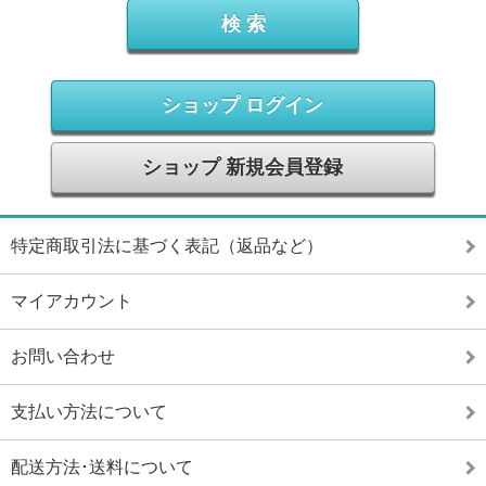
ショップ ログイン
ショップ 新規会員登録
特定商取引法に基づく表記（返品など）
マイアカウント
お問い合わせ
支払い方法について
配送方法･送料について