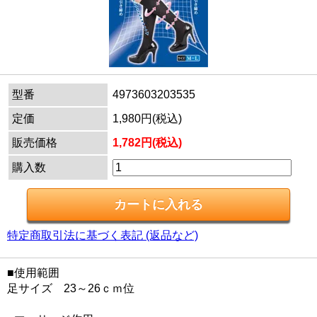
型番
4973603203535
定価
1,980円(税込)
販売価格
1,782円(税込)
購入数
特定商取引法に基づく表記 (返品など)
■使用範囲
足サイズ 23～26ｃｍ位