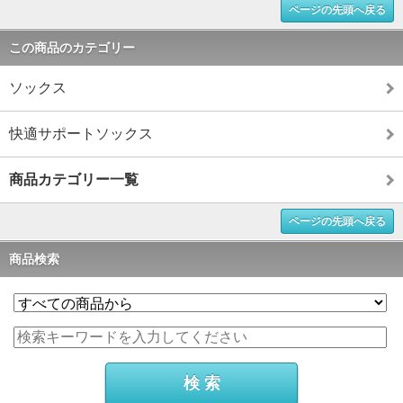
ページの先頭へ戻る
この商品のカテゴリー
ソックス
快適サポートソックス
商品カテゴリー一覧
ページの先頭へ戻る
商品検索