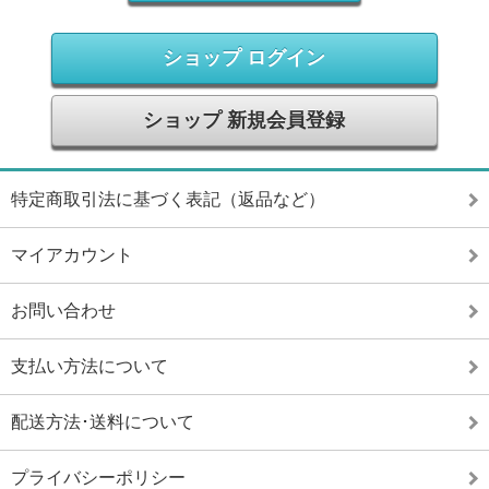
ショップ ログイン
ショップ 新規会員登録
特定商取引法に基づく表記（返品など）
マイアカウント
お問い合わせ
支払い方法について
配送方法･送料について
プライバシーポリシー