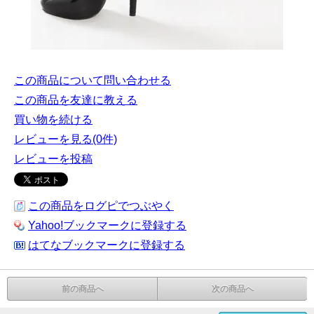
この商品について問い合わせる
この商品を友達に教える
買い物を続ける
レビューを見る(0件)
レビューを投稿
この商品をログピでつぶやく
Yahoo!ブックマークに登録する
はてなブックマークに登録する
前の商品へ
次の商品へ