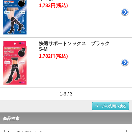
1,782円(税込)
快適サポートソックス ブラック
S-M
1,782円(税込)
1-3 / 3
ページの先頭へ戻る
商品検索