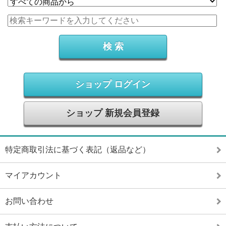
ショップ ログイン
ショップ 新規会員登録
特定商取引法に基づく表記（返品など）
マイアカウント
お問い合わせ