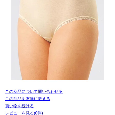
この商品について問い合わせる
この商品を友達に教える
買い物を続ける
レビューを見る(0件)