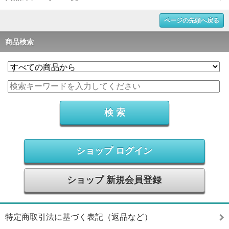
ページの先頭へ戻る
商品検索
ショップ ログイン
ショップ 新規会員登録
特定商取引法に基づく表記（返品など）