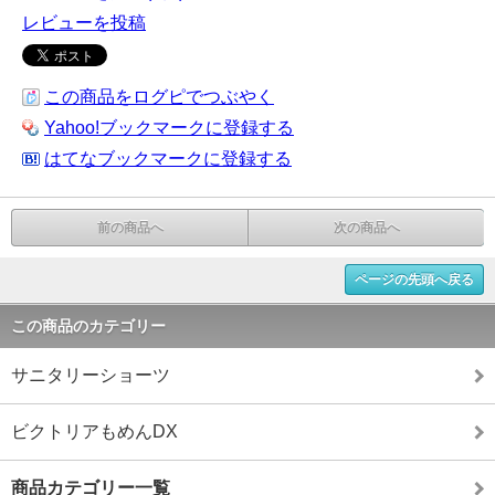
レビューを投稿
この商品をログピでつぶやく
Yahoo!ブックマークに登録する
はてなブックマークに登録する
前の商品へ
次の商品へ
ページの先頭へ戻る
この商品のカテゴリー
サニタリーショーツ
ビクトリアもめんDX
商品カテゴリー一覧