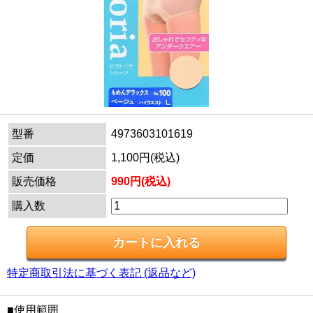
型番
4973603101619
定価
1,100円(税込)
販売価格
990円(税込)
購入数
特定商取引法に基づく表記 (返品など)
■使用範囲