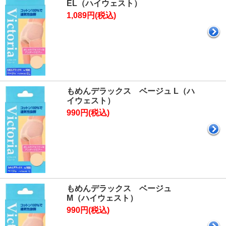
EL（ハイウェスト）
1,089円(税込)
もめんデラックス ベージュ L（ハ
イウェスト）
990円(税込)
もめんデラックス ベージュ
M（ハイウェスト）
990円(税込)