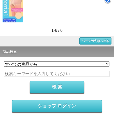
1-6 / 6
ページの先頭へ戻る
商品検索
ショップ ログイン