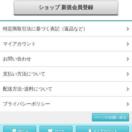
ショップ 新規会員登録
特定商取引法に基づく表記（返品など）
マイアカウント
お問い合わせ
支払い方法について
配送方法･送料について
プライバシーポリシー
ページの先頭へ戻る
ホーム
カート
マイアカウント