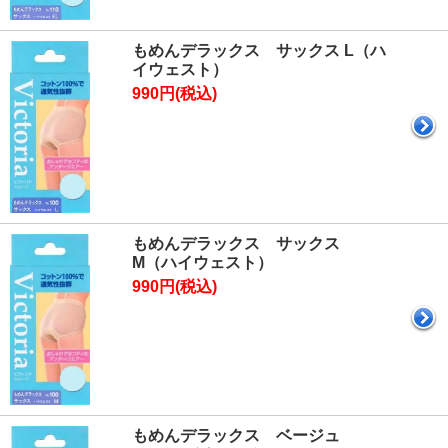
もめんデラックス サックス L（ハ
イウェスト）
990円(税込)
もめんデラックス サックス
M（ハイウェスト）
990円(税込)
もめんデラックス ベージュ