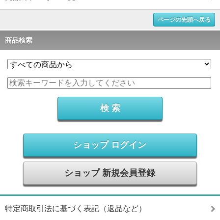
ページの先頭へ戻る
商品検索
ショップ ログイン
ショップ 新規会員登録
特定商取引法に基づく表記（返品など）