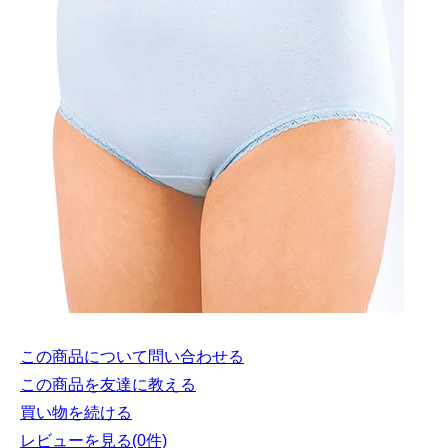
この商品について問い合わせる
この商品を友達に教える
買い物を続ける
レビューを見る(0件)