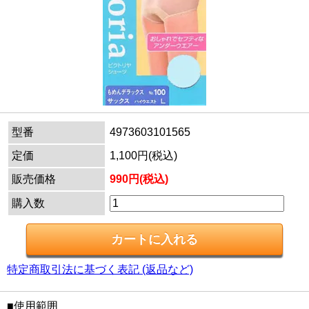
型番
4973603101565
定価
1,100円(税込)
販売価格
990円(税込)
購入数
特定商取引法に基づく表記 (返品など)
■使用範囲