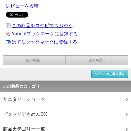
レビューを投稿
この商品をログピでつぶやく
Yahoo!ブックマークに登録する
はてなブックマークに登録する
前の商品へ
次の商品へ
ページの先頭へ戻る
この商品のカテゴリー
サニタリーショーツ
ビクトリアもめんDX
商品カテゴリー一覧