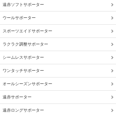
遠赤ソフトサポーター
ウールサポーター
スポーツエイドサポーター
ラクラク調整サポーター
シームレスサポーター
ワンタッチサポーター
オールシーズンサポーター
遠赤サポーター
遠赤ロングサポーター