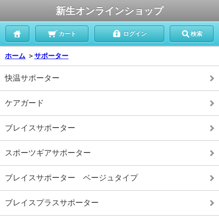
新生オンラインショップ
カート
ログイン
検索
ホーム
＞
サポーター
快温サポーター
ケアガード
ブレイスサポーター
スポーツギアサポーター
ブレイスサポーター ベージュタイプ
ブレイスプラスサポーター