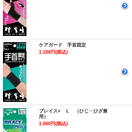
ケアガード 手首固定
1,188円(税込)
ブレイス+ Ｌ （ひじ・ひざ兼
用）
1,980円(税込)