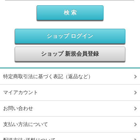
ショップ ログイン
ショップ 新規会員登録
特定商取引法に基づく表記（返品など）
マイアカウント
お問い合わせ
支払い方法について