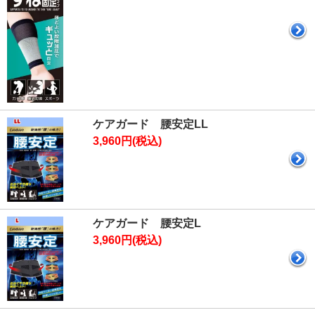
ケアガード 腰安定LL
3,960円(税込)
ケアガード 腰安定L
3,960円(税込)