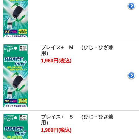
ブレイス+ Ｍ （ひじ・ひざ兼
用）
1,980円(税込)
ブレイス+ Ｓ （ひじ・ひざ兼
用）
1,980円(税込)