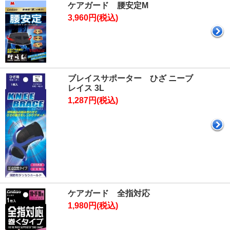
ケアガード 腰安定M
3,960円(税込)
ブレイスサポーター ひざ ニーブ
レイス 3L
1,287円(税込)
ケアガード 全指対応
1,980円(税込)