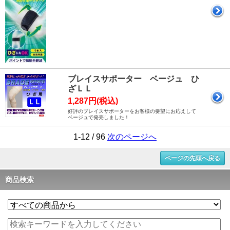
ブレイスサポーター ベージュ ひ
ざＬＬ
1,287円(税込)
好評のブレイスサポーターをお客様の要望にお応えして
ベージュで発売しました！
1-12 / 96
次のページへ
ページの先頭へ戻る
商品検索