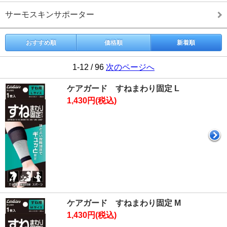
サーモスキンサポーター
おすすめ順
価格順
新着順
1-12 / 96
次のページへ
ケアガード すねまわり固定 L
1,430円(税込)
ケアガード すねまわり固定 M
1,430円(税込)