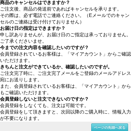
商品のキャンセルはできますか？
ご注文後、商品の発送前であればキャンセルを承ります。
その際は、必ず電話でご連絡ください。（Eメールでのキャン
セルのご連絡は受け付けておりません）
お届け日の指定はできますか？
申し訳ありませんが、お届け日のご指定は承っておりません。
ご了承くださいませ。
今までの注文内容を確認したいのですが？
会員登録されているお客様は、「マイアカウント」からご確認
いただけます。
きちんと注文ができているか、確認したいのですが。
ご注文完了時に、ご注文完了メールをご登録のメールアドレス
宛にお送りします。
また、会員登録されているお客様は、「マイアカウント」から
もご確認いただけます。
会員登録しないと注文できないのですか？
会員登録をしなくても、注文は可能です。
会員登録をして頂きますと、次回以降のご購入時に、情報入力
が不要になります。
ページの先頭へ戻る