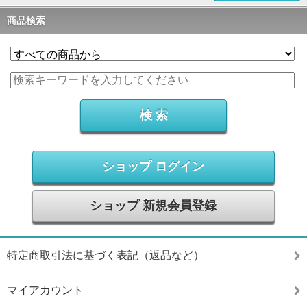
商品検索
ショップ ログイン
ショップ 新規会員登録
特定商取引法に基づく表記（返品など）
マイアカウント