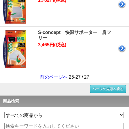
1,782円(税込)
S-concept 快温サポーター 肩フ
リー
3,465円(税込)
前のページへ
25-27 / 27
ページの先頭へ戻る
商品検索