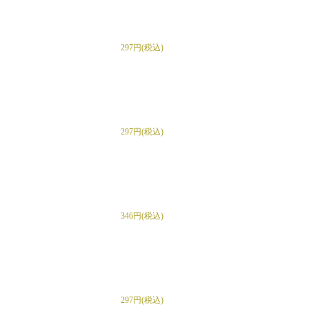
297円(税込)
297円(税込)
346円(税込)
297円(税込)