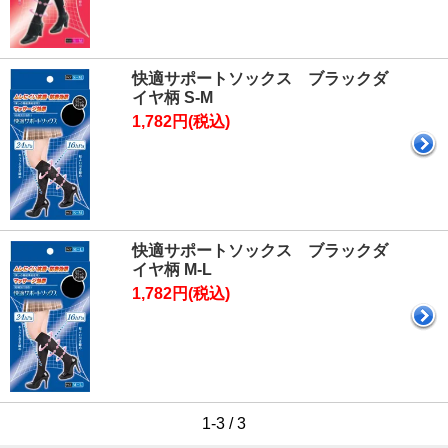
快適サポートソックス ブラックダ
イヤ柄 S-M
1,782円(税込)
快適サポートソックス ブラックダ
イヤ柄 M-L
1,782円(税込)
1-3 / 3