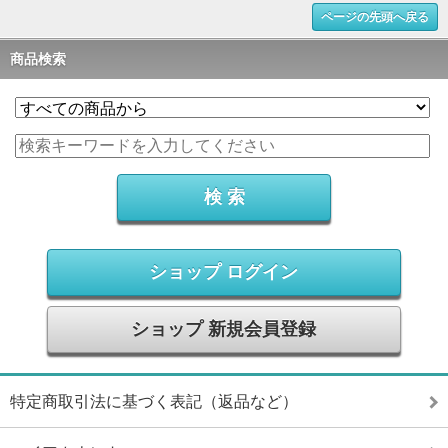
ページの先頭へ戻る
商品検索
ショップ ログイン
ショップ 新規会員登録
特定商取引法に基づく表記（返品など）